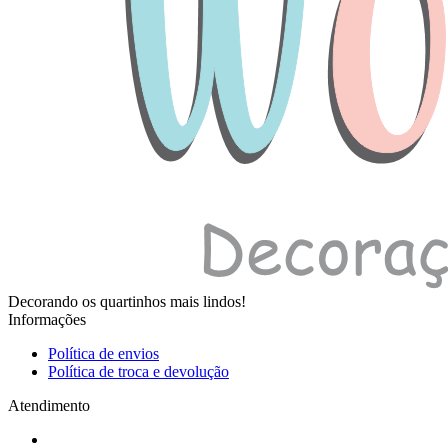
Decorando os quartinhos mais lindos!
Informações
Política de envios
Política de troca e devolução
Atendimento