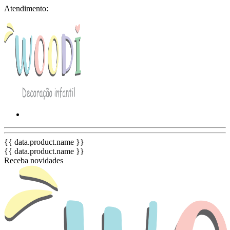
Atendimento:
{{ data.product.name }}
{{ data.product.name }}
Receba novidades